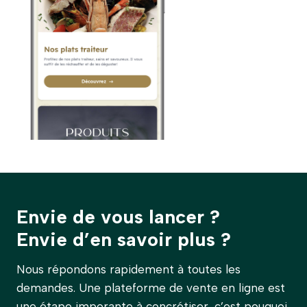
Envie de vous lancer ?
Envie d’en savoir plus ?
Nous répondons rapidement à toutes les
demandes. Une plateforme de vente en ligne est
une étape imporante à concrétiser, c’est pouquoi