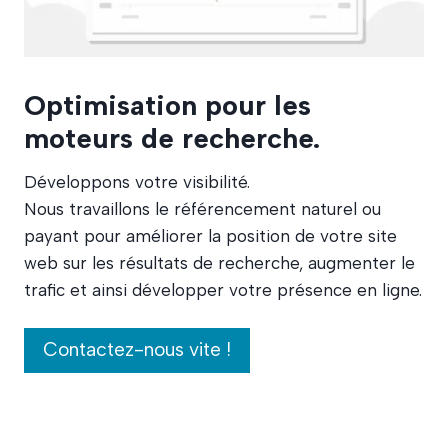
Optimisation pour les
moteurs de recherche
.
Développons votre visibilité.
Nous travaillons le référencement naturel ou
payant pour améliorer la position de votre site
web sur les résultats de recherche, augmenter le
trafic et ainsi développer votre présence en ligne.
Contactez-nous vite !