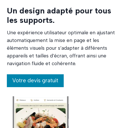
Un design adapté pour tous
les supports.
Une expérience utilisateur optimale en ajustant
automatiquement la mise en page et les
éléments visuels pour s’adapter à différents
appareils et tailles d’écran, offrant ainsi une
navigation fluide et cohérente.
Votre devis gratuit