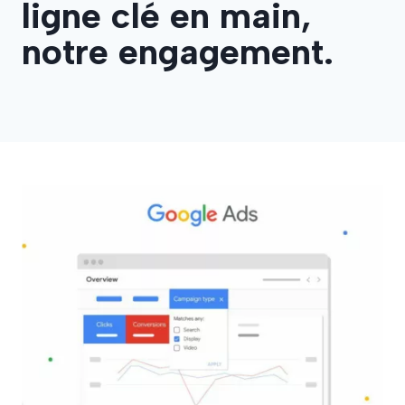
ligne clé en main,
notre engagement.