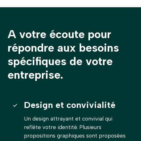
A votre écoute pour
répondre aux besoins
spécifiques de votre
entreprise.
Design et convivialité
Un design attrayant et convivial qui
reflète votre identité. Plusieurs
propositions graphiques sont proposées