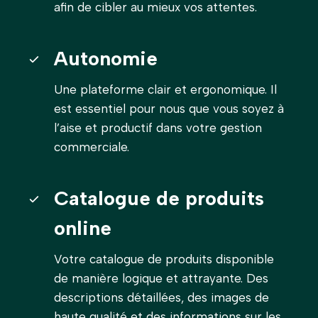
afin de cibler au mieux vos attentes.
Autonomie
Une plateforme clair et ergonomique. Il
est essentiel pour nous que vous soyez à
l’aise et productif dans votre gestion
commerciale.
Catalogue de produits
online
Votre catalogue de produits disponible
de manière logique et attrayante. Des
descriptions détaillées, des images de
haute qualité et des informations sur les