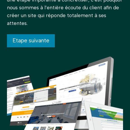
nous sommes à l’entière écoute du client afin de
créer un site qui réponde totalement à ses
attentes.
Etape suivante