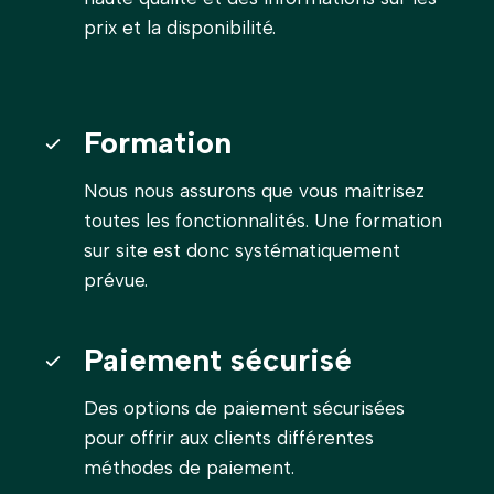
prix et la disponibilité.
Formation
Nous nous assurons que vous maitrisez
toutes les fonctionnalités. Une formation
sur site est donc systématiquement
prévue.
Paiement sécurisé
Des options de paiement sécurisées
pour offrir aux clients différentes
méthodes de paiement.