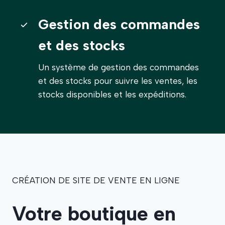
Gestion des commandes
et des stocks
Un système de gestion des commandes
et des stocks pour suivre les ventes, les
stocks disponibles et les expéditions.
CRÉATION DE SITE DE VENTE EN LIGNE
Votre boutique en