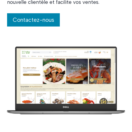
nouvelle clientèle et facilite vos ventes.
Contactez-nous